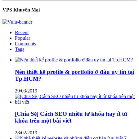
VPS Khuyến Mại
Recent
Popular
Comments
Tags
Nên thiết kế profile & portfolio ở đâu uy tín tại
Tp.HCM?
29/03/2019
[Chia Sẻ] Cách SEO nhiều tư khóa hay ít từ
khóa trên một bài viết
28/02/2019