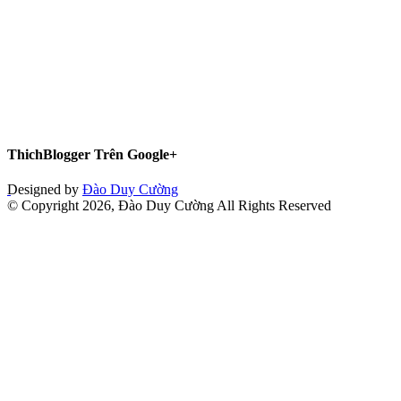
ThichBlogger Trên Google+
Designed by
Đào Duy Cường
© Copyright 2026, Đào Duy Cường All Rights Reserved