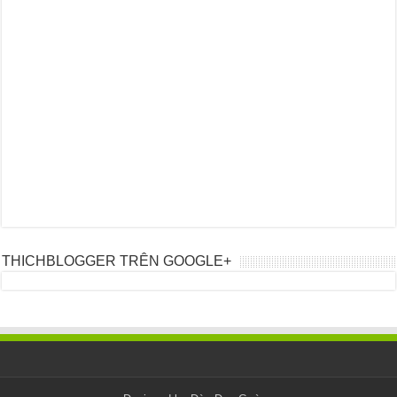
THICHBLOGGER TRÊN GOOGLE+