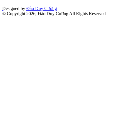
Designed by
Đào Duy Cường
© Copyright 2026, Đào Duy Cường All Rights Reserved