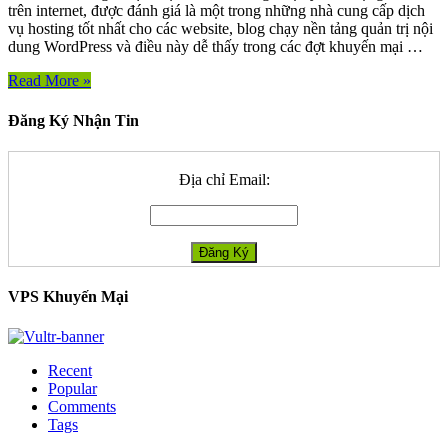
trên internet, được đánh giá là một trong những nhà cung cấp dịch
vụ hosting tốt nhất cho các website, blog chạy nền tảng quản trị nội
dung WordPress và điều này dễ thấy trong các đợt khuyến mại …
Read More »
Đăng Ký Nhận Tin
Địa chỉ Email:
VPS Khuyến Mại
Recent
Popular
Comments
Tags