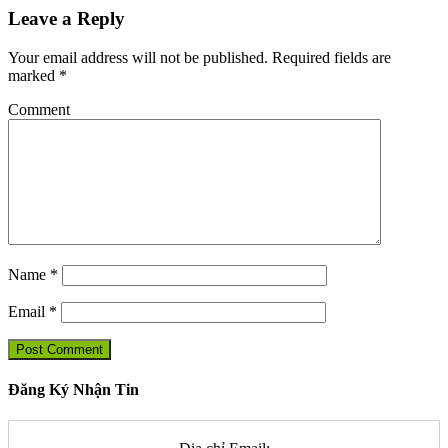
Leave a Reply
Your email address will not be published.
Required fields are
marked
*
Comment
Name
*
Email
*
Đăng Ký Nhận Tin