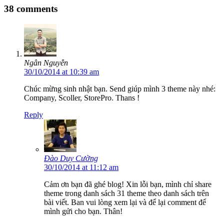
38 comments
Ngân Nguyễn
30/10/2014 at 10:39 am
Chúc mừng sinh nhật bạn. Send giúp mình 3 theme này nhé:
Company, Scoller, StorePro. Thans !
Reply
Đào Duy Cường
30/10/2014 at 11:12 am
Cảm ơn bạn đã ghé blog! Xin lỗi bạn, mình chỉ share
theme trong danh sách 31 theme theo danh sách trên
bài viết. Ban vui lòng xem lại và để lại comment để
mình gửi cho bạn. Thân!