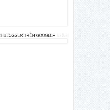
CHBLOGGER TRÊN GOOGLE+