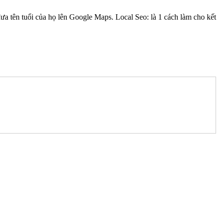
ưa tên tuổi của họ lên Google Maps. Local Seo: là 1 cách làm cho kết