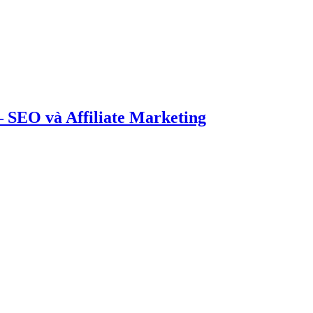
 SEO và Affiliate Marketing