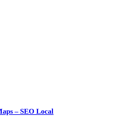
 Maps – SEO Local