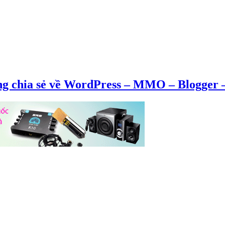
ng chia sẻ về WordPress – MMO – Blogger –