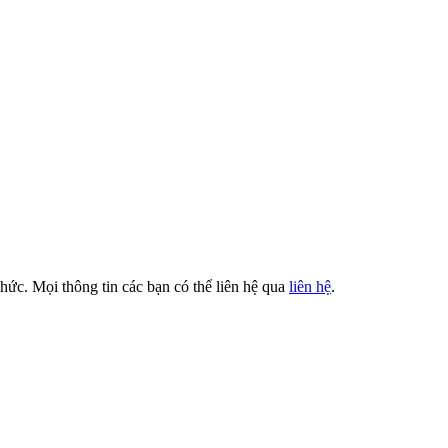
thức. Mọi thông tin các bạn có thể liên hệ qua
liên hệ
.