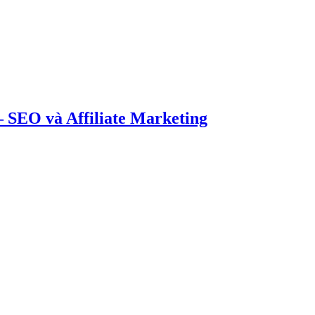
 SEO và Affiliate Marketing