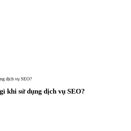
dụng dịch vụ SEO?
gì khi sử dụng dịch vụ SEO?