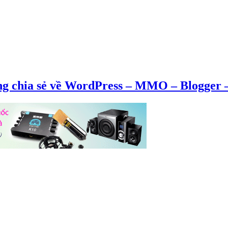
ng chia sẻ về WordPress – MMO – Blogger –