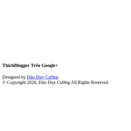
ThichBlogger Trên Google+
Designed by
Đào Duy Cường
© Copyright 2026, Đào Duy Cường All Rights Reserved