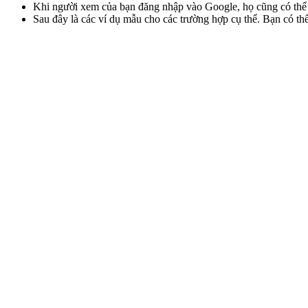
Khi người xem của bạn đăng nhập vào Google, họ cũng có thể n
Sau đây là các ví dụ mẫu cho các trường hợp cụ thể. Bạn có th