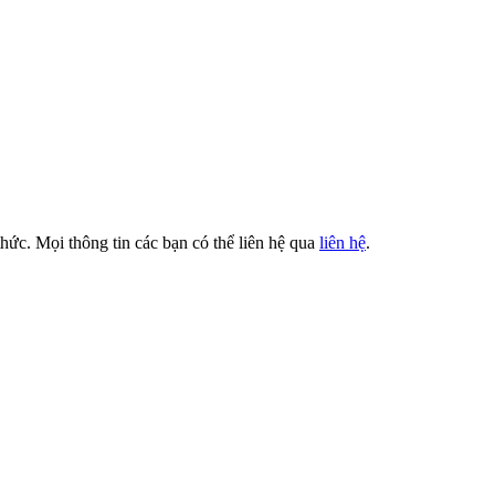
thức. Mọi thông tin các bạn có thể liên hệ qua
liên hệ
.