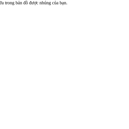
nữa trong bản đồ được nhúng của bạn.