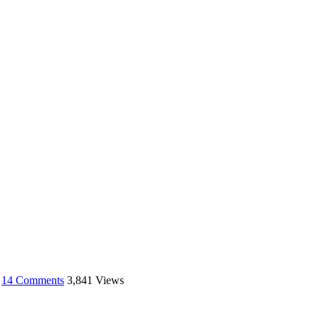
14 Comments
3,841 Views