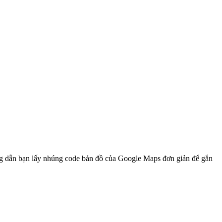
ớng dẫn bạn lấy nhúng code bản đồ của Google Maps đơn giản để gắn