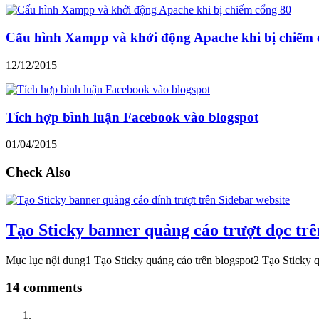
Cấu hình Xampp và khởi động Apache khi bị chiếm 
12/12/2015
Tích hợp bình luận Facebook vào blogspot
01/04/2015
Check Also
Tạo Sticky banner quảng cáo trượt dọc trê
Mục lục nội dung1 Tạo Sticky quảng cáo trên blogspot2 Tạo Sticky 
14 comments