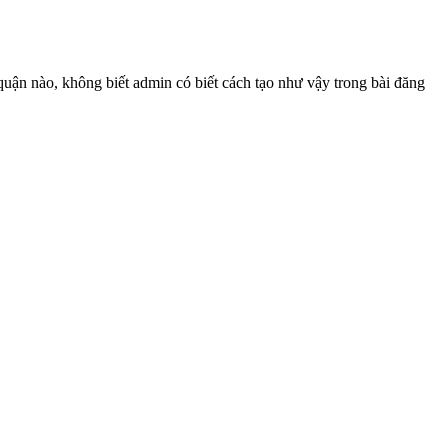
uận nào, không biết admin có biết cách tạo như vậy trong bài đăng