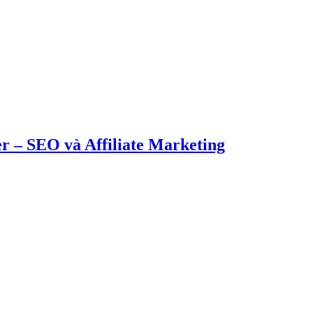
r – SEO và Affiliate Marketing