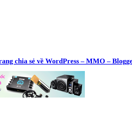
rang chia sẻ về WordPress – MMO – Blogge