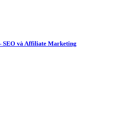
 SEO và Affiliate Marketing