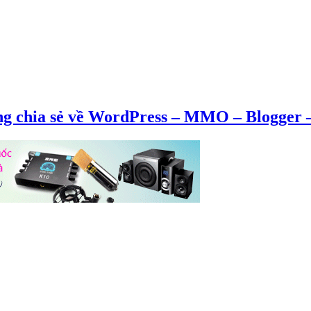
ng chia sẻ về WordPress – MMO – Blogger –