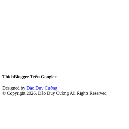
ThichBlogger Trên Google+
Designed by
Đào Duy Cường
© Copyright 2026, Đào Duy Cường All Rights Reserved