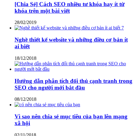
[Chia Sẻ] Cách SEO nhiều tư khóa hay ít từ
khóa trên một bài viết
28/02/2019
Nghề thiết kế website và những điều cơ bản ít
ai biết
18/12/2018
Hướng dẫn phân tích đối thủ cạnh tranh trong
SEO cho người mới bắt đầu
08/12/2018
Vì sao nên chia sẻ mục tiêu của bạn lên mạng
xã hội
02/11/2018