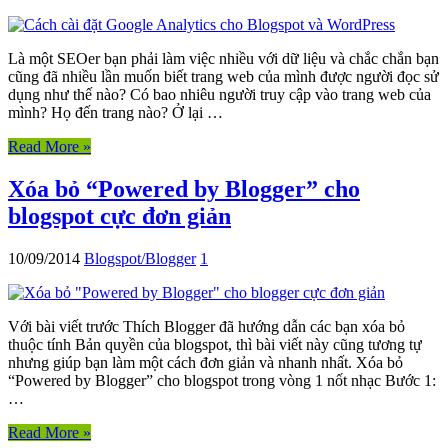
Là một SEOer bạn phải làm việc nhiều với dữ liệu và chắc chắn bạn
cũng đã nhiều lần muốn biết trang web của mình được người đọc sử
dụng như thế nào? Có bao nhiêu người truy cập vào trang web của
mình? Họ đến trang nào? Ở lại …
Read More »
Xóa bỏ “Powered by Blogger” cho
blogspot cực đơn giản
10/09/2014
Blogspot/Blogger
1
Với bài viết trước Thích Blogger đã hướng dẫn các bạn xóa bỏ
thuộc tính Bản quyền của blogspot, thì bài viết này cũng tương tự
nhưng giúp bạn làm một cách đơn giản và nhanh nhất. Xóa bỏ
“Powered by Blogger” cho blogspot trong vòng 1 nốt nhạc Bước 1:
…
Read More »