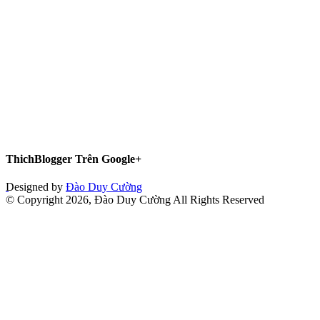
ThichBlogger Trên Google+
Designed by
Đào Duy Cường
© Copyright 2026, Đào Duy Cường All Rights Reserved