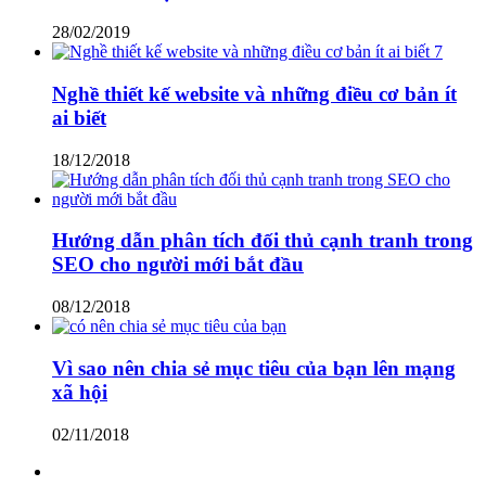
28/02/2019
Nghề thiết kế website và những điều cơ bản ít
ai biết
18/12/2018
Hướng dẫn phân tích đối thủ cạnh tranh trong
SEO cho người mới bắt đầu
08/12/2018
Vì sao nên chia sẻ mục tiêu của bạn lên mạng
xã hội
02/11/2018