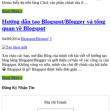
Demo hiển thị trên blog Click vào phần chỉnh sửa ở …
Read More »
Hướng dẫn tạo Blogspot/Blogger và tổng
quan về Blogspot
04/09/2014
Blogspot/Blogger
5
Xin chào các bạn, mở đầu Blog của mình với bài viết về hướng tạo
blog bằng Blogspot/Blogger và giới thiệu cơ bản về các công cụ của
Blogspot. Không vòng vo nữa, mình vào chủ đề chính của bài luôn
😀 Blogspot là gì? Blogspot được hiểu đơn giản …
Read More »
Đăng Ký Nhận Tin
Địa chỉ Email: