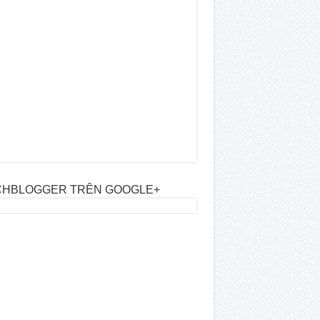
CHBLOGGER TRÊN GOOGLE+