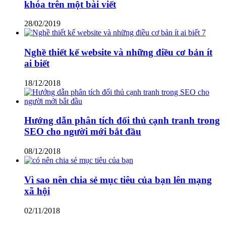
khóa trên một bài viết
28/02/2019
Nghề thiết kế website và những điều cơ bản ít
ai biết
18/12/2018
Hướng dẫn phân tích đối thủ cạnh tranh trong
SEO cho người mới bắt đầu
08/12/2018
Vì sao nên chia sẻ mục tiêu của bạn lên mạng
xã hội
02/11/2018