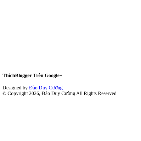
ThichBlogger Trên Google+
Designed by
Đào Duy Cường
© Copyright 2026, Đào Duy Cường All Rights Reserved