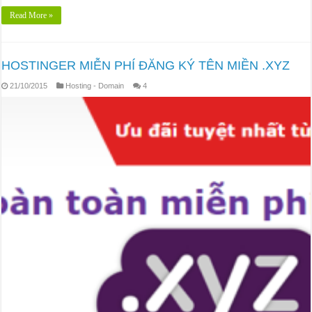
Read More »
HOSTINGER MIỄN PHÍ ĐĂNG KÝ TÊN MIỀN .XYZ
21/10/2015
Hosting - Domain
4