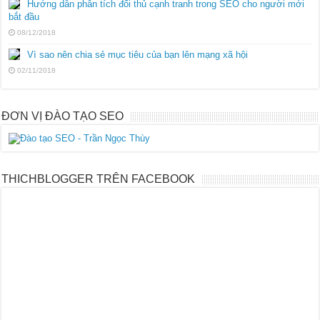
Hướng dẫn phân tích đối thủ cạnh tranh trong SEO cho người mới
bắt đầu
08/12/2018
Vì sao nên chia sẻ mục tiêu của bạn lên mạng xã hội
02/11/2018
ĐƠN VỊ ĐÀO TẠO SEO
THICHBLOGGER TRÊN FACEBOOK