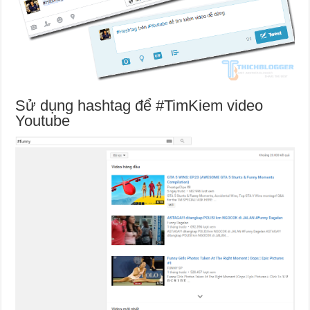
Sử dụng hashtag để #TimKiem video
Youtube