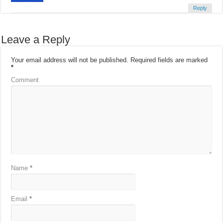
Reply
Leave a Reply
Your email address will not be published.
Required fields are marked
*
Comment
Name
*
Email
*