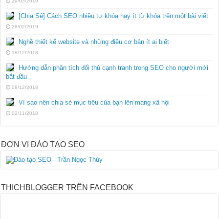
29/03/2019
[Chia Sẻ] Cách SEO nhiều tư khóa hay ít từ khóa trên một bài viết
28/02/2019
Nghề thiết kế website và những điều cơ bản ít ai biết
18/12/2018
Hướng dẫn phân tích đối thủ cạnh tranh trong SEO cho người mới
bắt đầu
08/12/2018
Vì sao nên chia sẻ mục tiêu của bạn lên mạng xã hội
02/11/2018
ĐƠN VỊ ĐÀO TẠO SEO
THICHBLOGGER TRÊN FACEBOOK