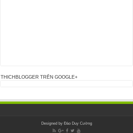
THICHBLOGGER TRÊN GOOGLE+
Designed by
Đào Duy Cường