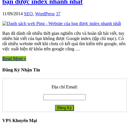
bạn được index nhanh nhất
11/09/2014
SEO
,
WordPress
37
Bạn đã dành rất nhiều thời gian nghiên cứu và hoàn tất bài viết, tuy
nhiên bài viết của bạn không được Google index (lập chỉ mục). Có
rất nhiều website mới khi chưa có kết quả tìm kiếm trên google, nên
việc xuất hiện từ khóa trên google cũng …
Read More »
Đăng Ký Nhận Tin
Địa chỉ Email:
VPS Khuyến Mại