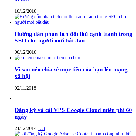
18/12/2018
Hướng dẫn phân tích đối thủ cạnh tranh trong
SEO cho người mới bắt đầu
08/12/2018
Vì sao nên chia sẻ mục tiêu của bạn lên mạng
xã hội
02/11/2018
Đăng ký và cài VPS Google Cloud miễn phí 60
ngày
21/12/2014
133