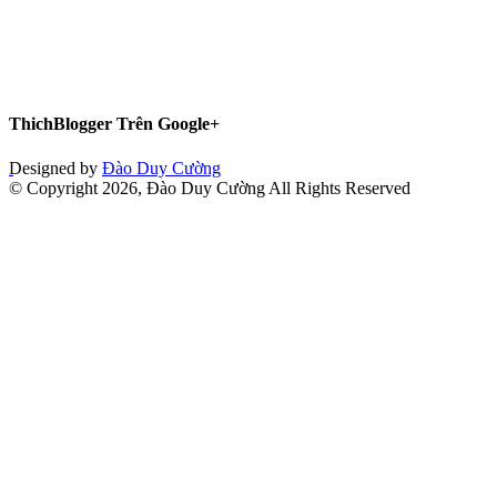
ThichBlogger Trên Google+
Designed by
Đào Duy Cường
© Copyright 2026, Đào Duy Cường All Rights Reserved