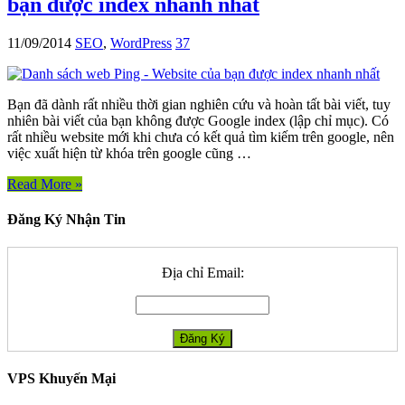
bạn được index nhanh nhất
11/09/2014
SEO
,
WordPress
37
Bạn đã dành rất nhiều thời gian nghiên cứu và hoàn tất bài viết, tuy
nhiên bài viết của bạn không được Google index (lập chỉ mục). Có
rất nhiều website mới khi chưa có kết quả tìm kiếm trên google, nên
việc xuất hiện từ khóa trên google cũng …
Read More »
Đăng Ký Nhận Tin
Địa chỉ Email:
VPS Khuyến Mại