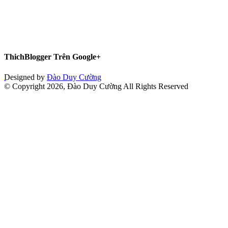
ThichBlogger Trên Google+
Designed by
Đào Duy Cường
© Copyright 2026, Đào Duy Cường All Rights Reserved