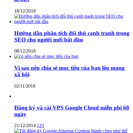
18/12/2018
Hướng dẫn phân tích đối thủ cạnh tranh trong
SEO cho người mới bắt đầu
08/12/2018
Vì sao nên chia sẻ mục tiêu của bạn lên mạng
xã hội
02/11/2018
Đăng ký và cài VPS Google Cloud miễn phí 60
ngày
21/12/2014
133