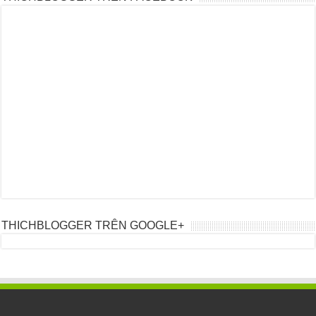
THICHBLOGGER TRÊN GOOGLE+