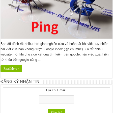
Bạn đã dành rất nhiều thời gian nghiên cứu và hoàn tất bài viết, tuy nhiên
bài viết của bạn không được Google index (lập chỉ mục). Có rất nhiều
website mới khi chưa có kết quả tìm kiếm trên google, nên việc xuất hiện
từ khóa trên google cũng …
Read More »
ĐĂNG KÝ NHẬN TIN
Địa chỉ Email: