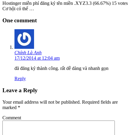
Hostinger miễn phí đăng ký tên miền .XYZ3.3 (66.67%) 15 votes
Cơ hội có thể …
One comment
Chính Là Anh
17/12/2014 at 12:04 am
đã đăng ký thành công. rất dễ dàng và nhanh gọn
Reply
Leave a Reply
Your email address will not be published.
Required fields are
marked
*
Comment