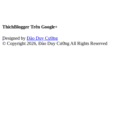
ThichBlogger Trên Google+
Designed by
Đào Duy Cường
© Copyright 2026, Đào Duy Cường All Rights Reserved