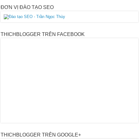
ĐƠN VỊ ĐÀO TẠO SEO
THICHBLOGGER TRÊN FACEBOOK
THICHBLOGGER TRÊN GOOGLE+