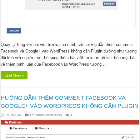
Quay lại Blog với bài viết trước của mình, về hướng dẫn thêm comment
Facebook và Google+ vào WordPress không cần Plugin dường như tương
đối khó với người mới, bổ sung thêm bài viết trước mình viết tiếp một bài
về thêm bình luận của Facebook vào WordPress tương …
Read More »
HƯỚNG DẪN THÊM COMMENT FACEBOOK VÀ
GOOGLE+ VÀO WORDPRESS KHÔNG CẦN PLUGIN
27/10/2014
Thủ thuật WordPress
4