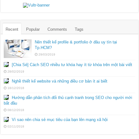
Recent
Popular
Comments
Tags
Nên thiết kế profile & portfolio ở đâu uy tín tại
Tp.HCM?
29/03/2019
[Chia Sẻ] Cách SEO nhiều tư khóa hay ít từ khóa trên một bài viết
28/02/2019
Nghề thiết kế website và những điều cơ bản ít ai biết
18/12/2018
Hướng dẫn phân tích đối thủ cạnh tranh trong SEO cho người mới
bắt đầu
08/12/2018
Vì sao nên chia sẻ mục tiêu của bạn lên mạng xã hội
02/11/2018