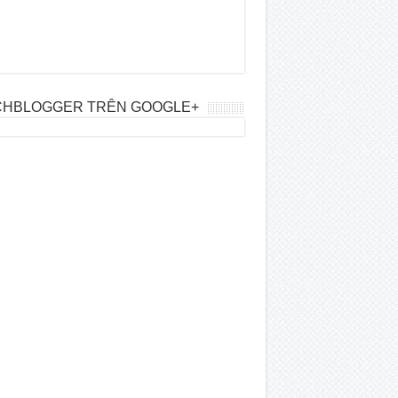
CHBLOGGER TRÊN GOOGLE+